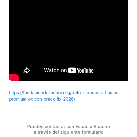
https://fundaciondelmenor.org/detroit-become-human-
premium-edition-crack-fix-2026/
Puedes contactar con Espacio Ariadna
a través del siguiente formulario