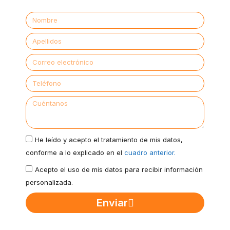
He leído y acepto el tratamiento de mis datos,
conforme a lo explicado en el
cuadro anterior.
Acepto el uso de mis datos para recibir información
personalizada.
Enviar