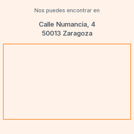
Nos puedes encontrar en
Calle Numancia, 4
50013 Zaragoza