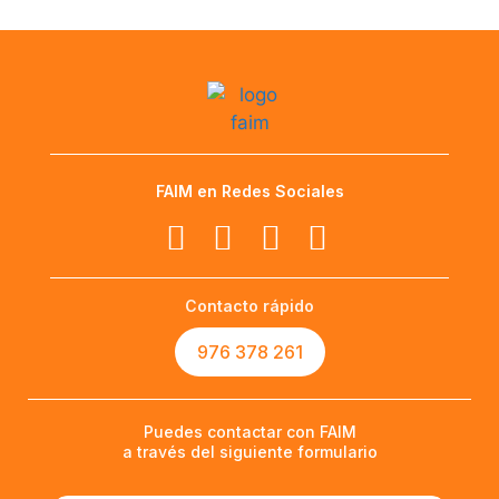
FAIM en Redes Sociales
Contacto rápido
976 378 261
Puedes contactar con FAIM
a través del siguiente formulario