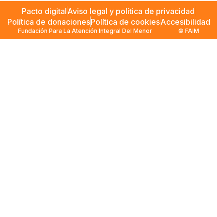
Pacto digital
Aviso legal y política de privacidad
Política de donaciones
Política de cookies
Accesibilidad
Fundación Para La Atención Integral Del Menor
© FAIM