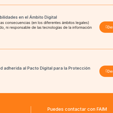
lidades en el Ámbito Digital
as consecuencias (en los diferentes ámbitos legales)
De
, ni responsable de las tecnologías de la información
d adherida al Pacto Digital para la Protección
De
Puedes contactar con FAIM