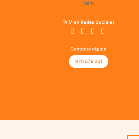
FAIM en Redes Sociales
Contacto rápido
976 378 261