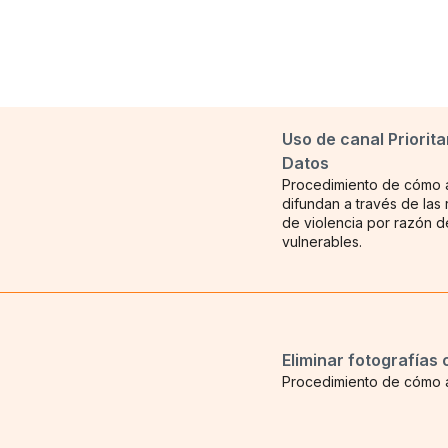
Uso de canal Priorit
Datos
Procedimiento de cómo ac
difundan a través de las
de violencia por razón 
vulnerables.
Eliminar fotografías 
Procedimiento de cómo ac