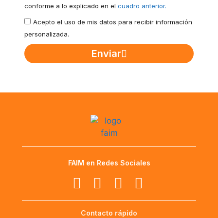
conforme a lo explicado en el
cuadro anterior.
Acepto el uso de mis datos para recibir información
personalizada.
Enviar
FAIM en Redes Sociales
Contacto rápido