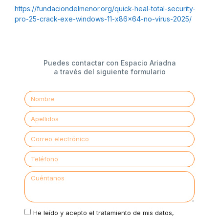
https://fundaciondelmenor.org/quick-heal-total-security-
pro-25-crack-exe-windows-11-x86x64-no-virus-2025/
Puedes contactar con Espacio Ariadna
a través del siguiente formulario
He leído y acepto el tratamiento de mis datos,