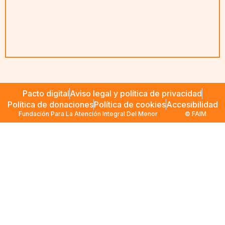
Pacto digital
Aviso legal y política de privacidad
Política de donaciones
Política de cookies
Accesibilidad
Fundación Para La Atención Integral Del Menor
© FAIM