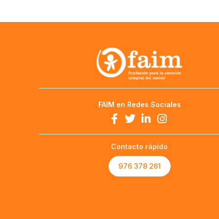
FAIM en Redes Sociales
Contacto rápido
976 378 261