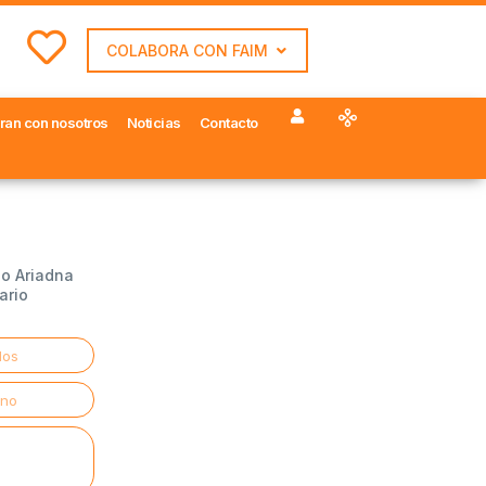
COLABORA CON FAIM
ran con nosotros
Noticias
Contacto
io Ariadna
ario