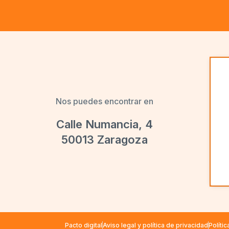
Nos puedes encontrar en
Calle Numancia, 4
50013 Zaragoza
Pacto digital
Aviso legal y política de privacidad
Políti