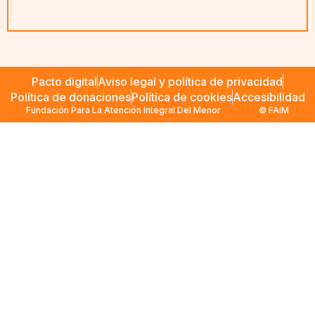
Pacto digital
Aviso legal y política de privacidad
Política de donaciones
Política de cookies
Accesibilidad
Fundación Para La Atención Integral Del Menor
© FAIM