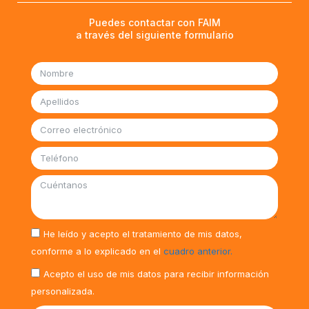
Puedes contactar con FAIM
a través del siguiente formulario
He leído y acepto el tratamiento de mis datos,
conforme a lo explicado en el
cuadro anterior.
Acepto el uso de mis datos para recibir información
personalizada.