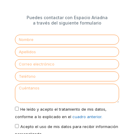
Puedes contactar con Espacio Ariadna
a través del siguiente formulario
He leído y acepto el tratamiento de mis datos,
conforme a lo explicado en el
cuadro anterior.
Acepto el uso de mis datos para recibir información
personalizada.