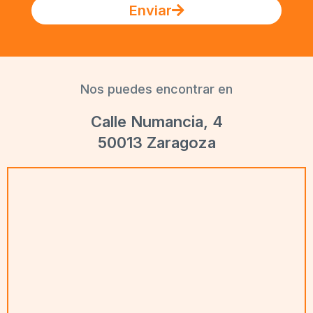
Enviar
Nos puedes encontrar en
Calle Numancia, 4
50013 Zaragoza