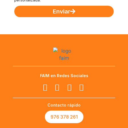
Enviar
FAIM en Redes Sociales
Contacto rápido
976 378 261