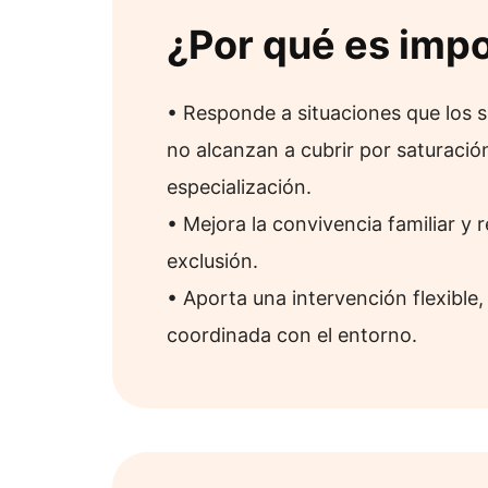
¿Por qué es imp
• Responde a situaciones que los s
no alcanzan a cubrir por saturación
especialización.
• Mejora la convivencia familiar y 
exclusión.
• Aporta una intervención flexible,
coordinada con el entorno.