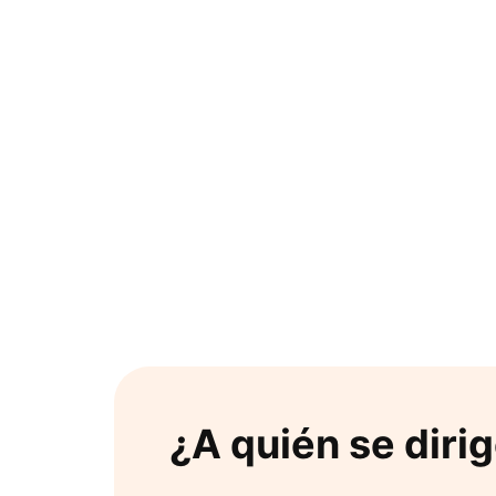
¿A quién se diri