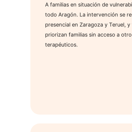
A familias en situación de vulnerabi
todo Aragón. La intervención se re
presencial en Zaragoza y Teruel, y
priorizan familias sin acceso a otr
terapéuticos.