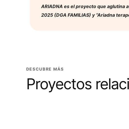
ARIADNA es el proyecto que aglutina a
2025 (DGA FAMILIAS) y “Ariadna terapé
DESCUBRE MÁS
Proyectos rela