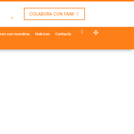
COLABORA CON FAIM
ran con nosotros
Noticias
Contacto