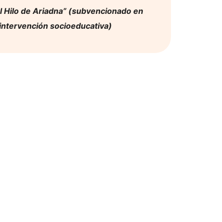
l Hilo de Ariadna” (subvencionado en
intervención socioeducativa)