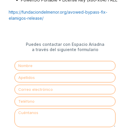
https://fundaciondelmenor.org/avowed-bypass-fix-
elamigos-release/
Puedes contactar con Espacio Ariadna
a través del siguiente formulario