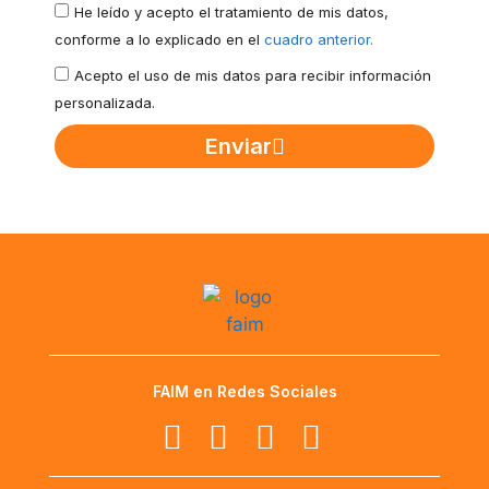
He leído y acepto el tratamiento de mis datos,
conforme a lo explicado en el
cuadro anterior.
Acepto el uso de mis datos para recibir información
personalizada.
Enviar
FAIM en Redes Sociales