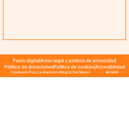
Pacto digital
Aviso legal y política de privacidad
Política de donaciones
Política de cookies
Accesibilidad
Fundación Para La Atención Integral Del Menor
© FAIM