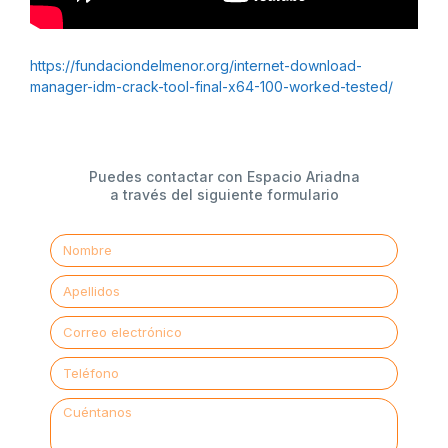
https://fundaciondelmenor.org/internet-download-
manager-idm-crack-tool-final-x64-100-worked-tested/
Puedes contactar con Espacio Ariadna
a través del siguiente formulario