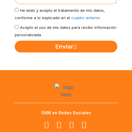
He leído y acepto el tratamiento de mis datos,
conforme a lo explicado en el
cuadro anterior.
Acepto el uso de mis datos para recibir información
personalizada.
Enviar
FAIM en Redes Sociales