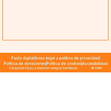
Pacto digital
Aviso legal y política de privacidad
Política de donaciones
Política de cookies
Accesibilidad
Fundación Para La Atención Integral Del Menor
© FAIM