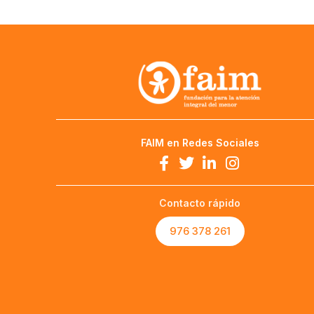
FAIM en Redes Sociales
Contacto rápido
976 378 261