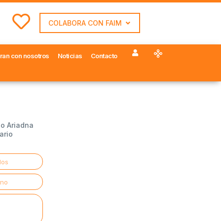
COLABORA CON FAIM
ran con nosotros
Noticias
Contacto
io Ariadna
ario