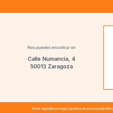
Nos puedes encontrar en
Calle Numancia, 4
50013 Zaragoza
Pacto digital
Aviso legal y política de privacidad
Políti