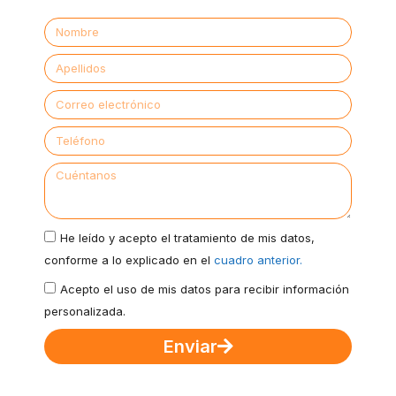
He leído y acepto el tratamiento de mis datos,
conforme a lo explicado en el
cuadro anterior.
Acepto el uso de mis datos para recibir información
personalizada.
Enviar