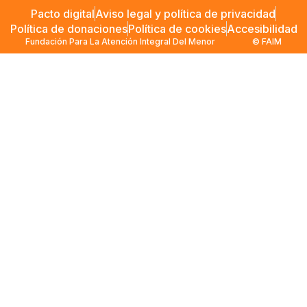
Pacto digital
Aviso legal y política de privacidad
Política de donaciones
Política de cookies
Accesibilidad
Fundación Para La Atención Integral Del Menor
© FAIM