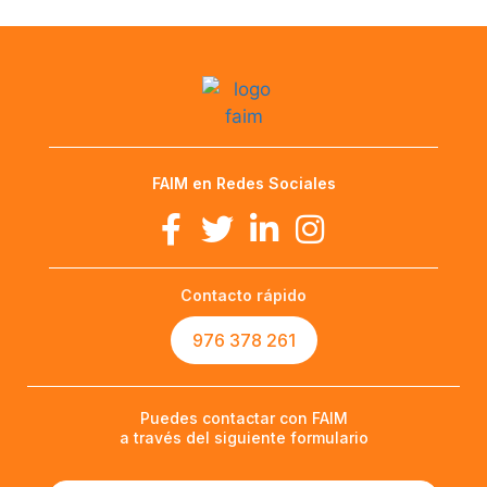
FAIM en Redes Sociales
Contacto rápido
976 378 261
Puedes contactar con FAIM
a través del siguiente formulario