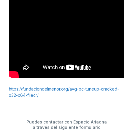
https://fundaciondelmenor.org/avg-pc-tuneup-cracked-
x32-x64-filecr/
Puedes contactar con Espacio Ariadna
a través del siguiente formulario