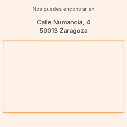
Nos puedes encontrar en
Calle Numancia, 4
50013 Zaragoza