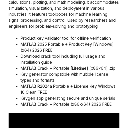
calculations, plotting, and math modeling. It accommodates
simulation, visualization, and deployment in various
industries. It features toolboxes for machine learning,
signal processing, and control. Used by researchers and
engineers for problem-solving and prototyping.
Product key validator tool for offline verification
MATLAB 2025 Portable + Product Key [Windows]
(x64) 2026 FREE
Download crack tool including full usage and
installation guide
MATLAB Crack + Portable [Lifetime] [x86x64] .zip
Key generator compatible with multiple license
types and formats
MATLAB R2024a Portable + License Key Windows
10 Clean FREE
Keygen app generating secure and unique serials
MATLAB Crack + Portable (x86-x64) 2026 FREE