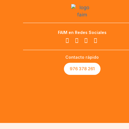
FAIM en Redes Sociales
Contacto rápido
976 378 261