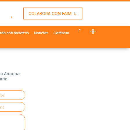
COLABORA CON FAIM
ran con nosotros
Noticias
Contacto
io Ariadna
ario