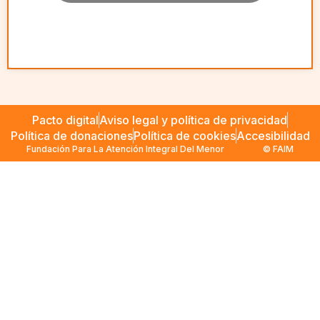
Pacto digital
Aviso legal y política de privacidad
Política de donaciones
Política de cookies
Accesibilidad
Fundación Para La Atención Integral Del Menor
© FAIM