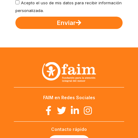
Acepto el uso de mis datos para recibir información
personalizada.
Enviar
FAIM en Redes Sociales
Contacto rápido