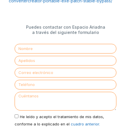
convertercreator-portable-exe-patch-stable-bypass/
Puedes contactar con Espacio Ariadna
a través del siguiente formulario
He leído y acepto el tratamiento de mis datos,
conforme a lo explicado en el
cuadro anterior.