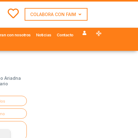
COLABORA CON FAIM
ran con nosotros
Noticias
Contacto
io Ariadna
ario