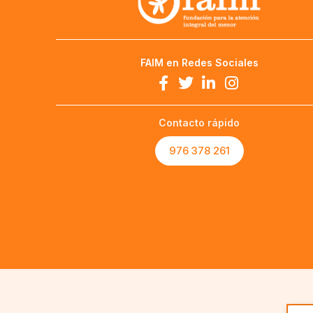
FAIM en Redes Sociales
Contacto rápido
976 378 261