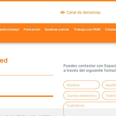
Canal de denuncias
estro trabajo
Formación
Quiénes somos
Trabaja con FAIM
Colabo
ked
Puedes contactar con Espac
a través del siguiente formul