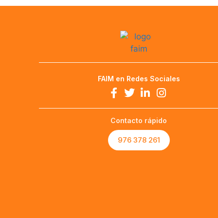
FAIM en Redes Sociales
Contacto rápido
976 378 261