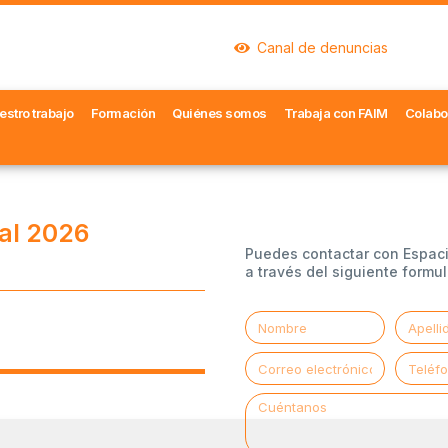
Canal de denuncias
estro trabajo
Formación
Quiénes somos
Trabaja con FAIM
Colabo
ual 2026
Puedes contactar con Espac
a través del siguiente formul